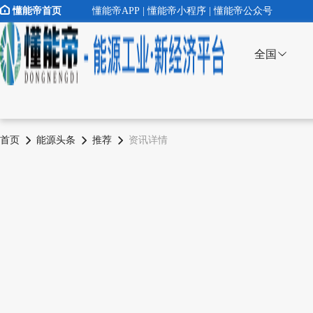
懂能帝首页
懂能帝APP | 懂能帝小程序 | 懂能帝公众号
全国
首页
能源头条
推荐
资讯详情