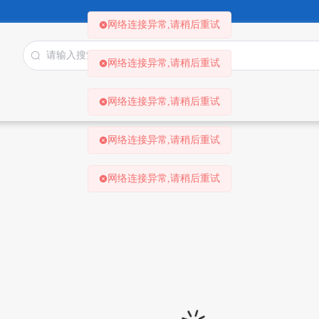
网络连接异常,请稍后重试
网络连接异常,请稍后重试
网络连接异常,请稍后重试
网络连接异常,请稍后重试
网络连接异常,请稍后重试