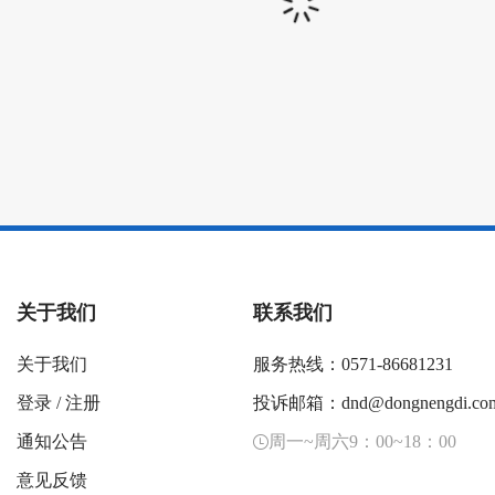
关于我们
联系我们
关于我们
服务热线：0571-86681231
登录
/
注册
投诉邮箱：dnd@dongnengdi.co
通知公告
周一~周六9：00~18：00
意见反馈