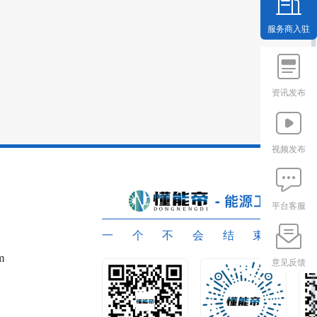
服务商入驻
资讯发布
视频发布
平台客服
一个不会结束的
m
意见反馈