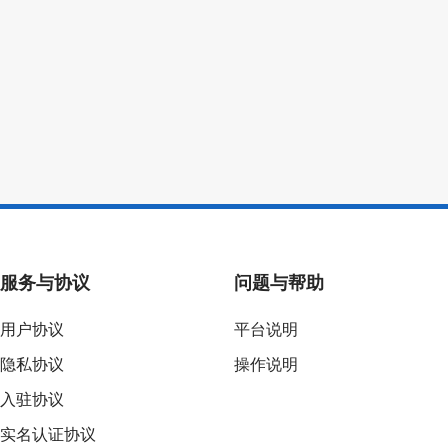
服务与协议
问题与帮助
用户协议
平台说明
隐私协议
操作说明
入驻协议
实名认证协议