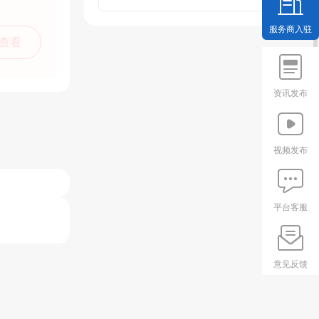
服务商入驻
查看
资讯发布
视频发布
平台客服
意见反馈