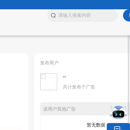
发布用户
--
共计发布个广告
该用户其他广告
暂无数据