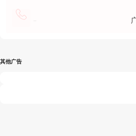
--
其他广告