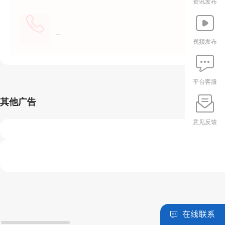
资讯发布
--
视频发布
平台客服
其他广告
意见反馈