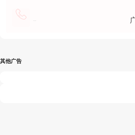
--
其他广告