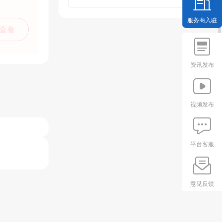
服务商入驻
查看
资讯发布
视频发布
平台客服
意见反馈