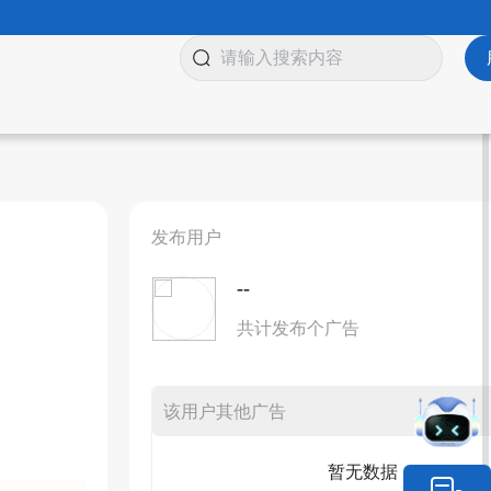
发布用户
--
共计发布个广告
该用户其他广告
暂无数据