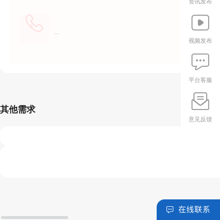
资讯发布
--
视频发布
平台客服
其他需求
意见反馈