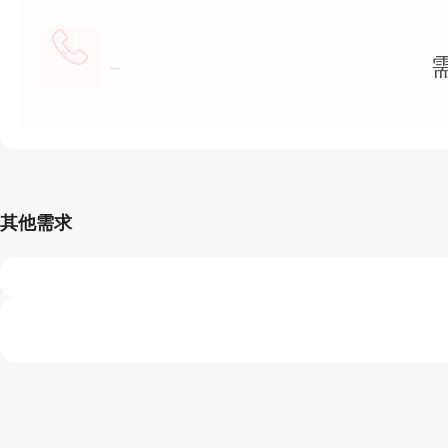
--
其他需求