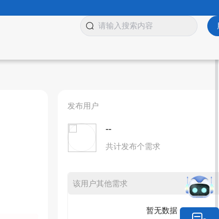
发布用户
--
共计发布个需求
该用户其他需求
暂无数据