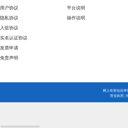
用户协议
平台说明
隐私协议
操作说明
入驻协议
实名认证协议
发票申请
免责声明
网上有害信息举
营业执照
|