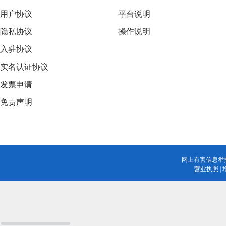
用户协议
平台说明
隐私协议
操作说明
入驻协议
实名认证协议
发票申请
免责声明
网上有害信息举
营业执照
|