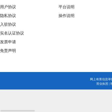
用户协议
平台说明
隐私协议
操作说明
入驻协议
实名认证协议
发票申请
免责声明
网上有害信息举
营业执照
|