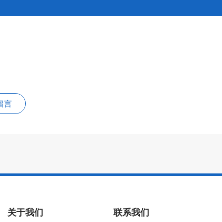
留言
关于我们
联系我们