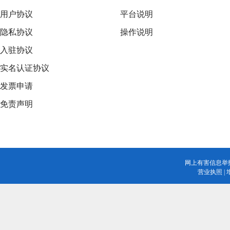
用户协议
平台说明
隐私协议
操作说明
入驻协议
实名认证协议
发票申请
免责声明
网上有害信息举
营业执照
|