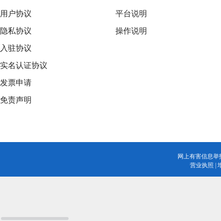
用户协议
平台说明
隐私协议
操作说明
入驻协议
实名认证协议
发票申请
免责声明
网上有害信息举
营业执照
|