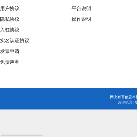
用户协议
平台说明
隐私协议
操作说明
入驻协议
实名认证协议
发票申请
免责声明
网上有害信息举
营业执照
|