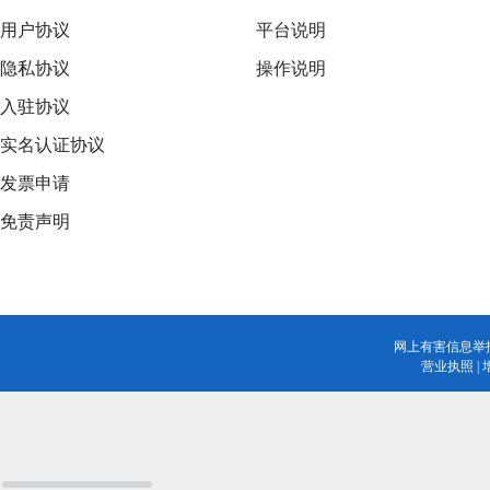
用户协议
平台说明
隐私协议
操作说明
入驻协议
实名认证协议
发票申请
免责声明
网上有害信息举
营业执照
|