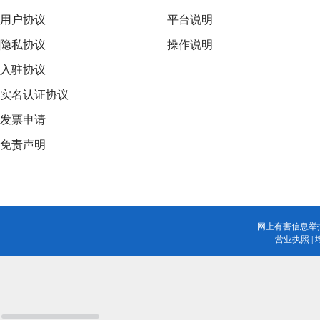
用户协议
平台说明
隐私协议
操作说明
入驻协议
实名认证协议
发票申请
免责声明
网上有害信息举
营业执照
|