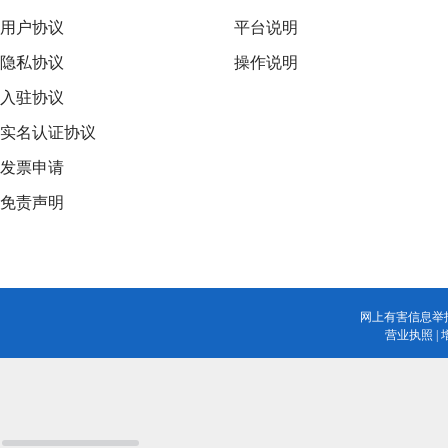
用户协议
平台说明
隐私协议
操作说明
入驻协议
实名认证协议
发票申请
免责声明
网上有害信息举
营业执照
|