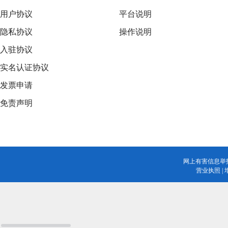
用户协议
平台说明
隐私协议
操作说明
入驻协议
实名认证协议
发票申请
免责声明
网上有害信息举
营业执照
|