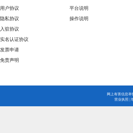
用户协议
平台说明
隐私协议
操作说明
入驻协议
实名认证协议
发票申请
免责声明
网上有害信息举
营业执照
|