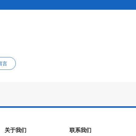
留言
关于我们
联系我们