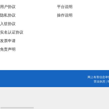
用户协议
平台说明
隐私协议
操作说明
入驻协议
实名认证协议
发票申请
免责声明
网上有害信息举
营业执照
|