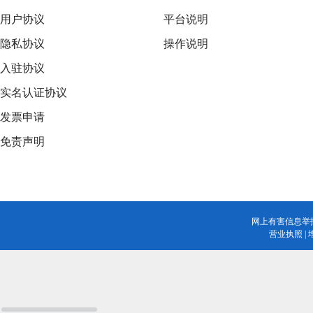
用户协议
平台说明
隐私协议
操作说明
入驻协议
实名认证协议
发票申请
免责声明
网上有害信息举
营业执照
|