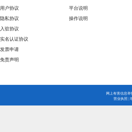
用户协议
平台说明
隐私协议
操作说明
入驻协议
实名认证协议
发票申请
免责声明
网上有害信息举
营业执照
|