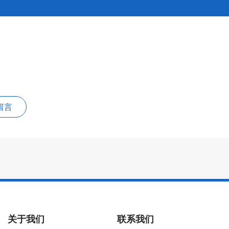
留言
关于我们
联系我们