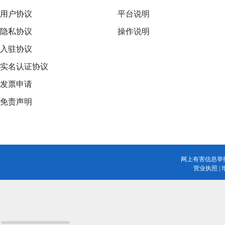
用户协议
平台说明
隐私协议
操作说明
入驻协议
实名认证协议
发票申请
免责声明
网上有害信息举
营业执照
|