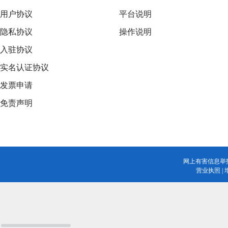
用户协议
平台说明
隐私协议
操作说明
入驻协议
实名认证协议
发票申请
免责声明
网上有害信息举
营业执照
|