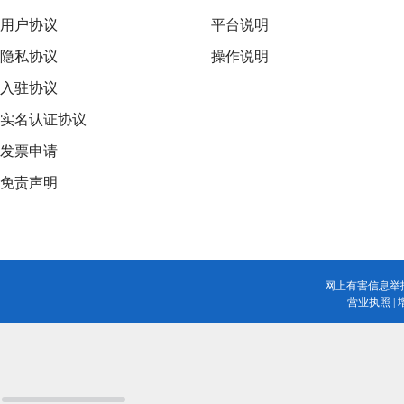
用户协议
平台说明
隐私协议
操作说明
入驻协议
实名认证协议
发票申请
免责声明
网上有害信息举
营业执照
|