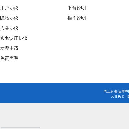
用户协议
平台说明
隐私协议
操作说明
入驻协议
实名认证协议
发票申请
免责声明
网上有害信息举
营业执照
|