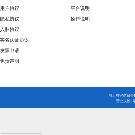
用户协议
平台说明
隐私协议
操作说明
入驻协议
实名认证协议
发票申请
免责声明
网上有害信息举
营业执照
|