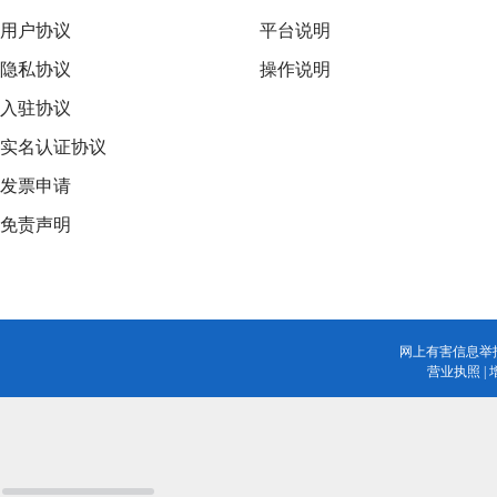
用户协议
平台说明
隐私协议
操作说明
入驻协议
实名认证协议
发票申请
免责声明
网上有害信息举
营业执照
|