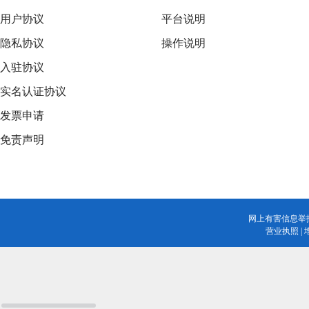
用户协议
平台说明
隐私协议
操作说明
入驻协议
实名认证协议
发票申请
免责声明
网上有害信息举
营业执照
|