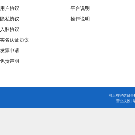
用户协议
平台说明
隐私协议
操作说明
入驻协议
实名认证协议
发票申请
免责声明
网上有害信息举
营业执照
|