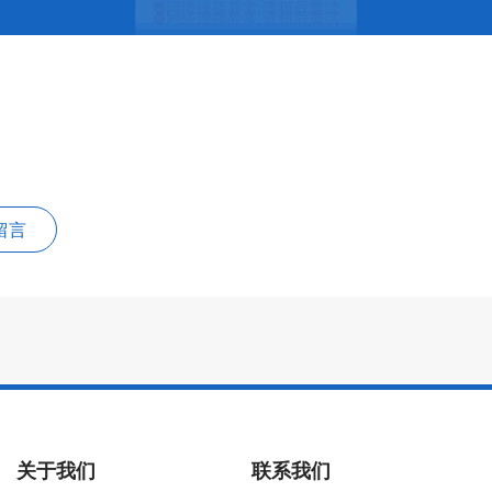
留言
关于我们
联系我们