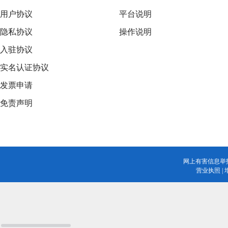
用户协议
平台说明
隐私协议
操作说明
入驻协议
实名认证协议
发票申请
免责声明
网上有害信息举
营业执照
|