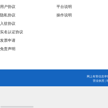
用户协议
平台说明
隐私协议
操作说明
入驻协议
实名认证协议
发票申请
免责声明
网上有害信息举
营业执照
|