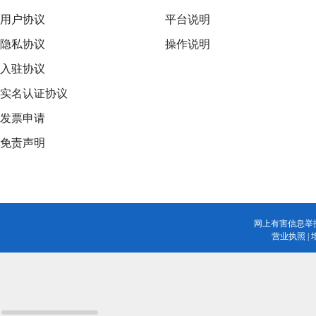
用户协议
平台说明
隐私协议
操作说明
入驻协议
实名认证协议
发票申请
免责声明
网上有害信息举
营业执照
|