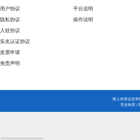
用户协议
平台说明
隐私协议
操作说明
入驻协议
实名认证协议
发票申请
免责声明
网上有害信息举
营业执照
|