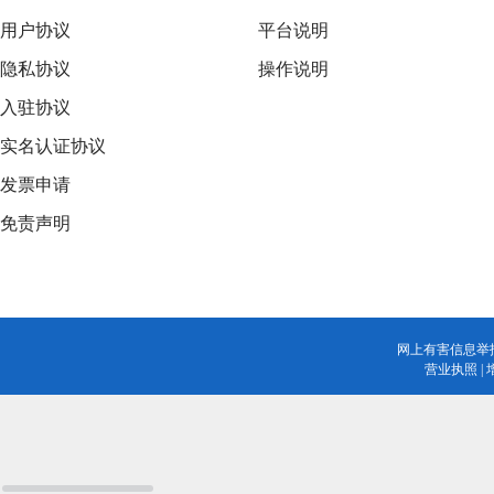
用户协议
平台说明
隐私协议
操作说明
入驻协议
实名认证协议
发票申请
免责声明
网上有害信息举
营业执照
|