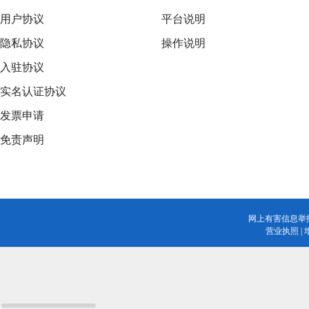
用户协议
平台说明
隐私协议
操作说明
入驻协议
实名认证协议
发票申请
免责声明
网上有害信息举
营业执照
|