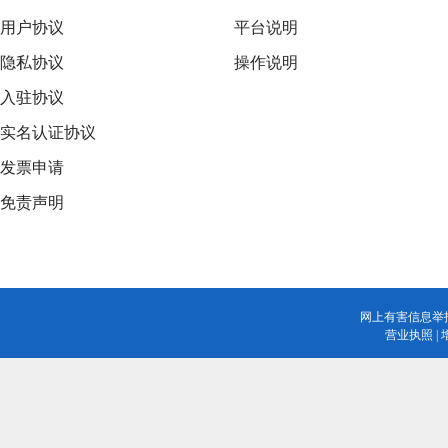
用户协议
平台说明
隐私协议
操作说明
入驻协议
实名认证协议
发票申请
免责声明
网上有害信息举
营业执照
|