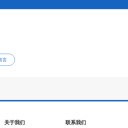
留言
关于我们
联系我们