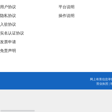
用户协议
平台说明
隐私协议
操作说明
入驻协议
实名认证协议
发票申请
免责声明
网上有害信息举
营业执照
|