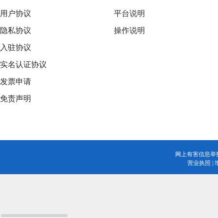
用户协议
平台说明
隐私协议
操作说明
入驻协议
实名认证协议
发票申请
免责声明
网上有害信息举
营业执照
|