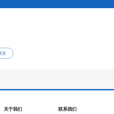
留言
关于我们
联系我们