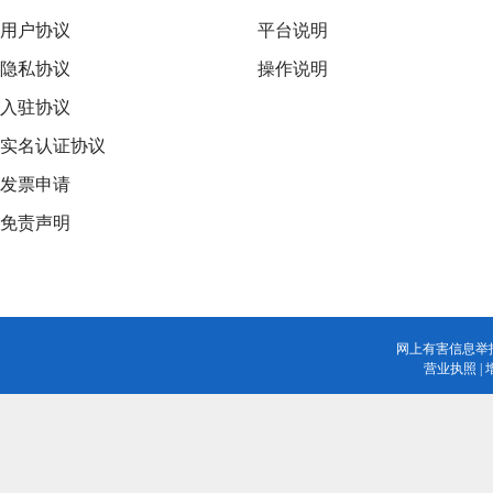
用户协议
平台说明
隐私协议
操作说明
入驻协议
实名认证协议
发票申请
免责声明
网上有害信息举
营业执照
|