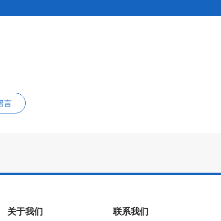
留言
关于我们
联系我们