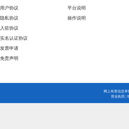
用户协议
平台说明
隐私协议
操作说明
入驻协议
实名认证协议
发票申请
免责声明
网上有害信息举
营业执照
|