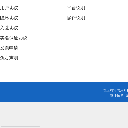
用户协议
平台说明
隐私协议
操作说明
入驻协议
实名认证协议
发票申请
免责声明
网上有害信息举
营业执照
|