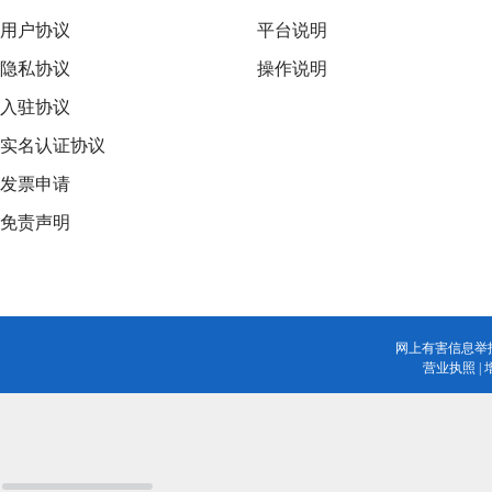
用户协议
平台说明
隐私协议
操作说明
入驻协议
实名认证协议
发票申请
免责声明
网上有害信息举
营业执照
|