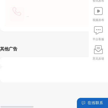
资讯发布
--
视频发布
平台客服
其他广告
意见反馈