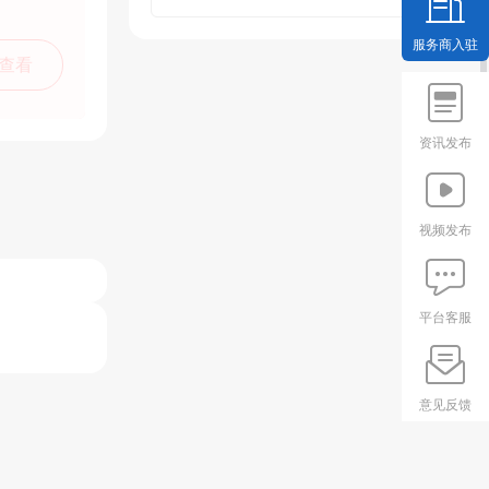
服务商入驻
查看
资讯发布
视频发布
平台客服
意见反馈