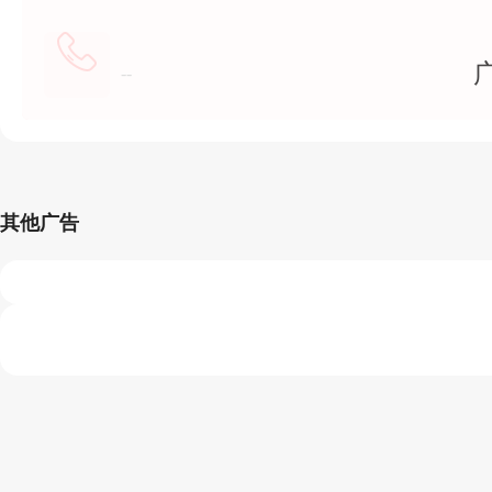
--
其他广告