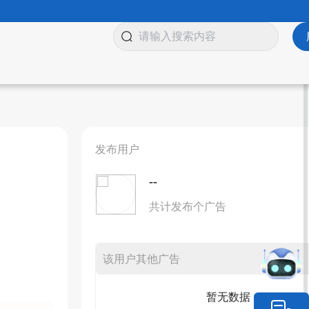
发布用户
--
共计发布个广告
该用户其他广告
暂无数据