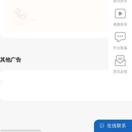
资讯发布
--
视频发布
平台客服
其他广告
意见反馈