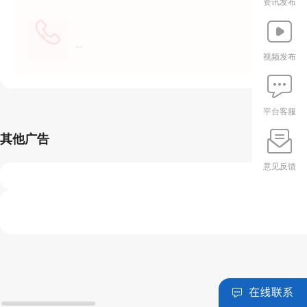
资讯发布
--
视频发布
平台客服
其他广告
意见反馈