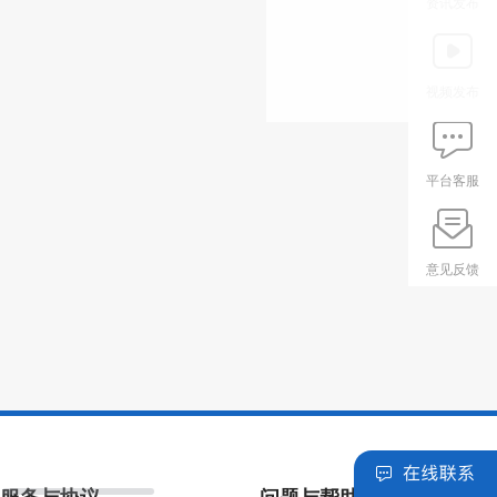
资讯发布
视频发布
平台客服
意见反馈