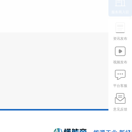
服务商入驻
资讯发布
视频发布
平台客服
意见反馈