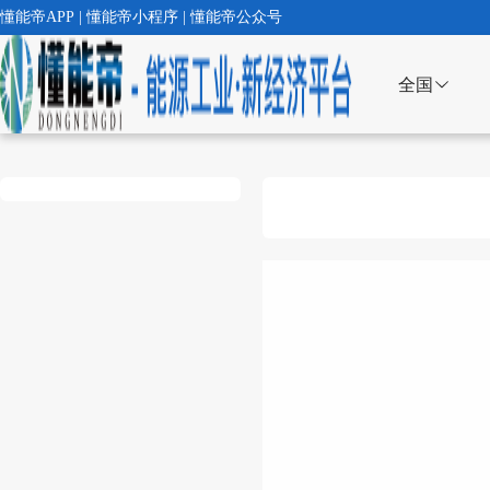
懂能帝APP | 懂能帝小程序 | 懂能帝公众号
全国