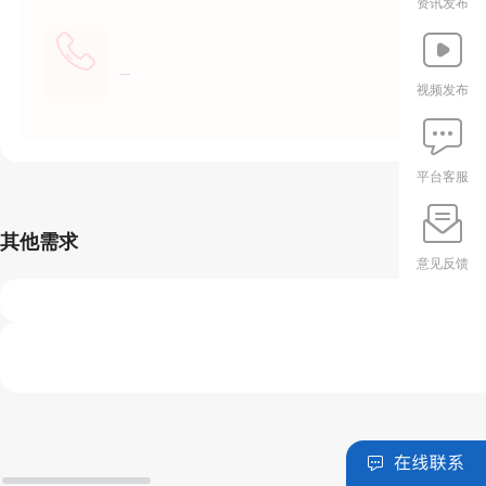
资讯发布
--
视频发布
平台客服
其他需求
意见反馈