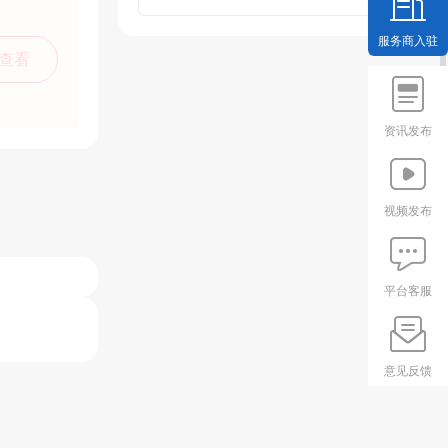
服务商入驻
查看
资讯发布
视频发布
平台客服
意见反馈