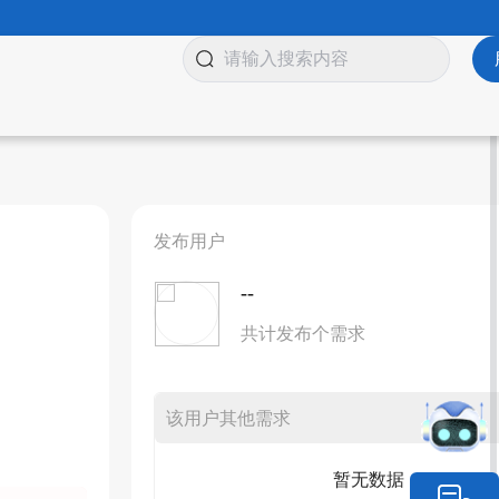
发布用户
--
共计发布个需求
该用户其他需求
暂无数据