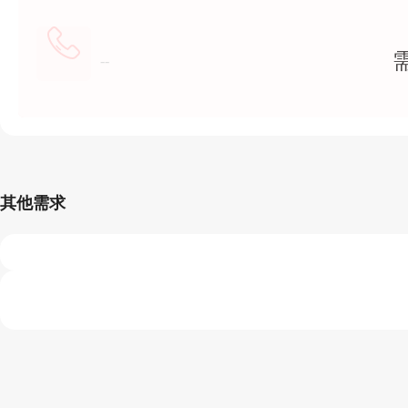
--
其他需求