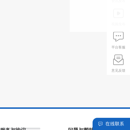
资讯发布
视频发布
平台客服
意见反馈